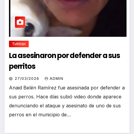
Tultitlán
La asesinaron por defender a sus
perritos
27/03/2026
ADMIN
Anaid Belén Ramírez fue asesinada por defender a
sus perros. Hace días subió video donde aparece
denunciando el ataque y asesinato de uno de sus
perros en el municipio de…