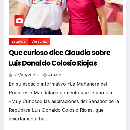
Estados
Veracruz
Que curioso dice Claudia sobre
Luis Donaldo Colosio Riojas
27/03/2026
ADMIN
En su espacio informativo «La Mañanera del
Pueblo» la Mandataria comentó que le parecía
«Muy Curioso» las aspiraciones del Senador de la
República Luis Donaldo Colosio Riojas, que
abiertamente ha…