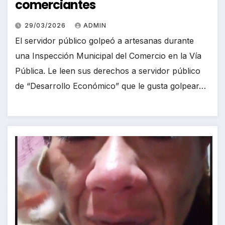
comerciantes
29/03/2026
ADMIN
El servidor público golpeó a artesanas durante
una Inspección Municipal del Comercio en la Vía
Pública. Le leen sus derechos a servidor público
de “Desarrollo Económico” que le gusta golpear…