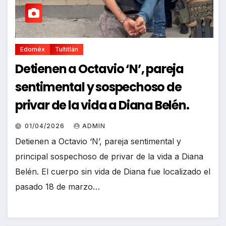
Edoméx
Tultitlán
Detienen a Octavio ‘N’, pareja
sentimental y sospechoso de
privar de la vida a Diana Belén.
01/04/2026
ADMIN
Detienen a Octavio ‘N’, pareja sentimental y
principal sospechoso de privar de la vida a Diana
Belén. El cuerpo sin vida de Diana fue localizado el
pasado 18 de marzo…