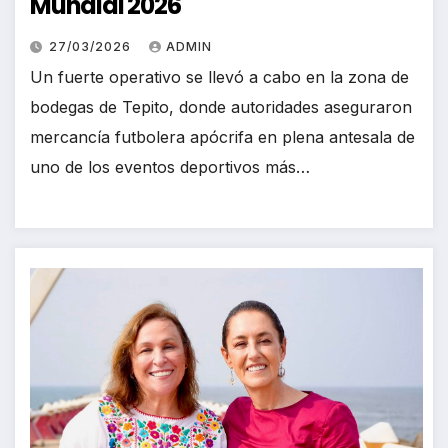
Mundial 2026
27/03/2026
ADMIN
Un fuerte operativo se llevó a cabo en la zona de
bodegas de Tepito, donde autoridades aseguraron
mercancía futbolera apócrifa en plena antesala de
uno de los eventos deportivos más…