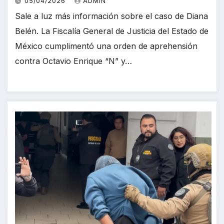
05/04/2026
ADMIN
Sale a luz más información sobre el caso de Diana
Belén. La Fiscalía General de Justicia del Estado de
México cumplimentó una orden de aprehensión
contra Octavio Enrique “N” y…