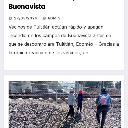
Buenavista
27/03/2026
ADMIN
Vecinos de Tultitlán actúan rápido y apagan
incendio en los campos de Buenavista antes de
que se descontrolara Tultitlán, Edoméx – Gracias a
la rápida reacción de los vecinos, un…