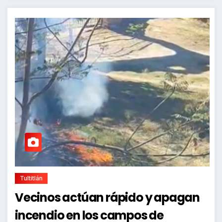
Tultitlán
Vecinos actúan rápido y apagan
incendio en los campos de