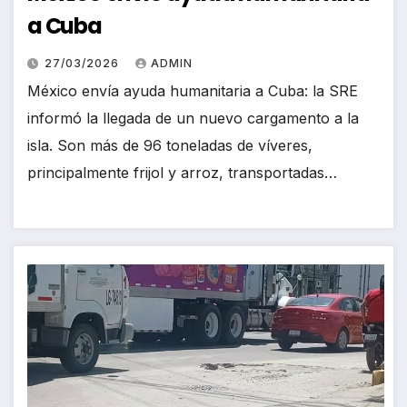
a Cuba
27/03/2026
ADMIN
México envía ayuda humanitaria a Cuba: la SRE
informó la llegada de un nuevo cargamento a la
isla. Son más de 96 toneladas de víveres,
principalmente frijol y arroz, transportadas…