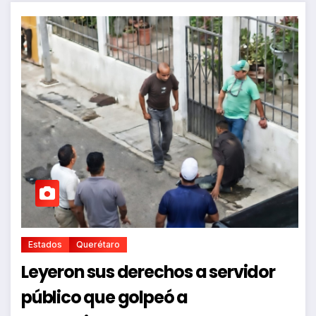
Estados
Querétaro
Leyeron sus derechos a servidor
público que golpeó a