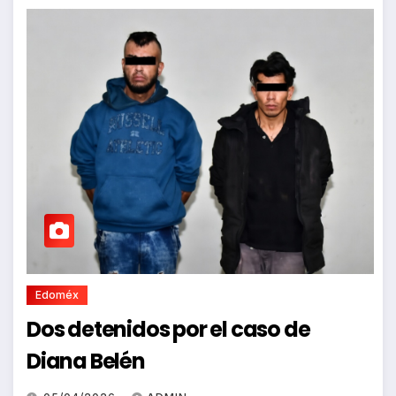
Edoméx
Dos detenidos por el caso de
Diana Belén