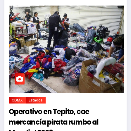
CDMX
Estados
Operativo en Tepito, cae
mercancía pirata rumbo al