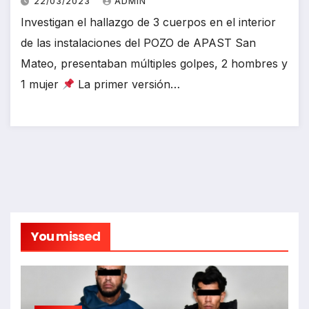
22/03/2023
ADMIN
Investigan el hallazgo de 3 cuerpos en el interior
de las instalaciones del POZO de APAST San
Mateo, presentaban múltiples golpes, 2 hombres y
1 mujer
La primer versión…
You missed